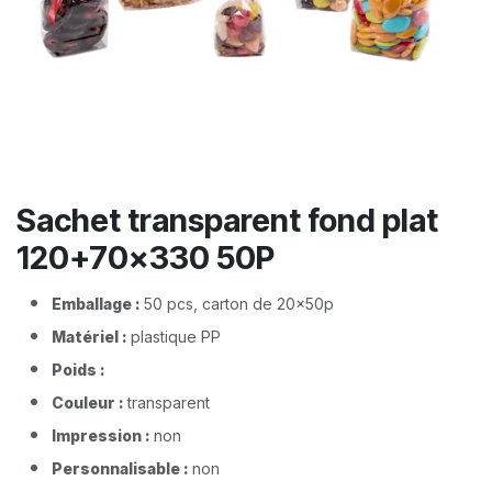
Sachet transparent fond plat
120+70x330 50P
Emballage :
50 pcs, carton de 20x50p
Matériel :
plastique PP
Poids :
Couleur :
transparent
Impression :
non
Personnalisable :
non