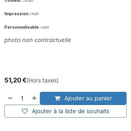
Couleur :
brun
Impression :
non
Personnalisable :
non
photo non contractuelle
51,20
€
(Hors taxes)
Ajouter au panier
Ajouter à la liste de souhaits