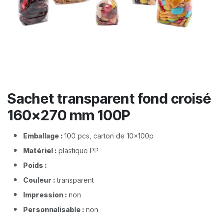
Sachet transparent fond croisé
160x270 mm 100P
Emballage :
100 pcs, carton de 10x100p
Matériel :
plastique PP
Poids :
Couleur :
transparent
Impression :
non
Personnalisable :
non