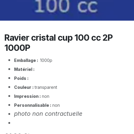
Ravier cristal cup 100 cc 2P
1000P
Emballage :
1000p​
Matériel :
Poids :
Couleur :
transparent
Impression :
non
Personnalisable :
non
photo non contractuelle