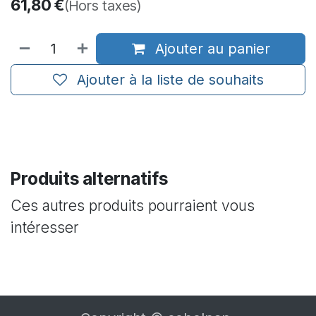
61,80
€
(Hors taxes)
Ajouter au panier
Ajouter à la liste de souhaits
Produits alternatifs
Ces autres produits pourraient vous
intéresser