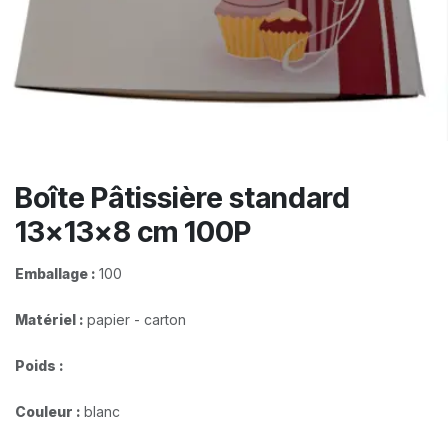
Boîte Pâtissière standard
13x13x8 cm 100P
Emballage :
100
Matériel :
papier - carton
Poids :
Couleur :
blanc