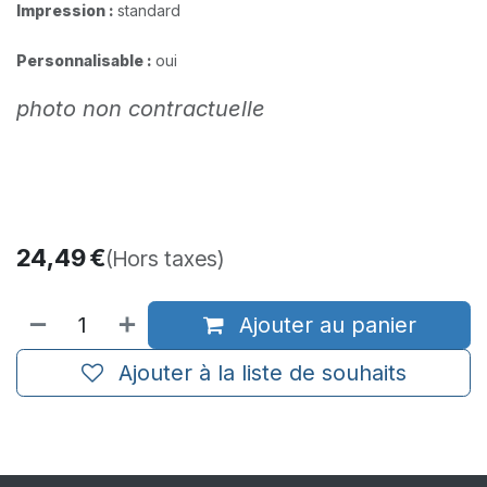
Impression :
standard​
Personnalisable :
oui
photo non contractuelle
24,49
€
(Hors taxes)
Ajouter au panier
Ajouter à la liste de souhaits