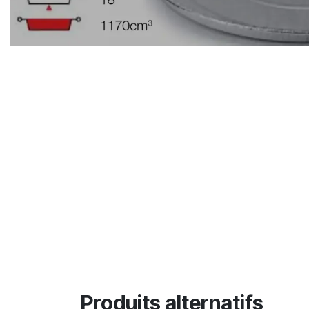
Produits alternatifs