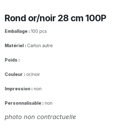
Rond or/noir 28 cm 100P
Emballage :
100 pcs
Matériel :
Carton autre
Poids :
Couleur :
or/noir
Impression :
non
Personnalisable :
non
photo non contractuelle