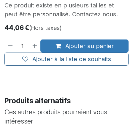
Ce produit existe en plusieurs tailles et
peut être personnalisé. Contactez nous.
44,06
€
(Hors taxes)
Ajouter au panier
Ajouter à la liste de souhaits
Produits alternatifs
Ces autres produits pourraient vous
intéresser