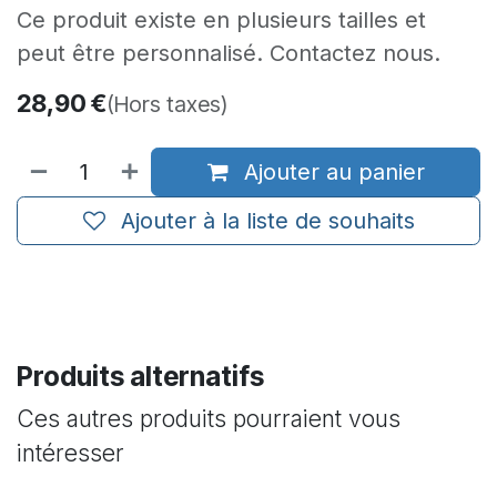
Ce produit existe en plusieurs tailles et
peut être personnalisé. Contactez nous.
28,90
€
(Hors taxes)
Ajouter au panier
Ajouter à la liste de souhaits
Produits alternatifs
Ces autres produits pourraient vous
intéresser