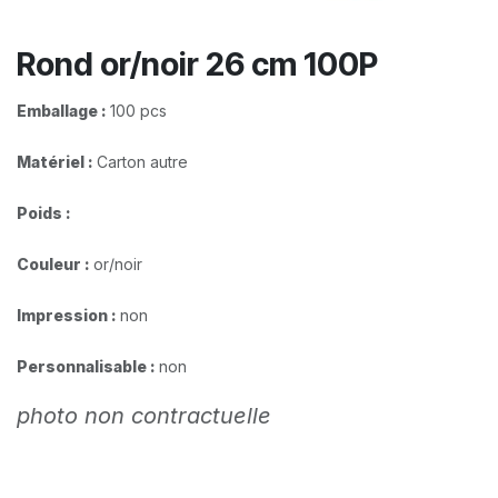
Rond or/noir 26 cm 100P
Emballage :
100 pcs
Matériel :
Carton autre
Poids :
Couleur :
or/noir
Impression :
non
Personnalisable :
non
photo non contractuelle