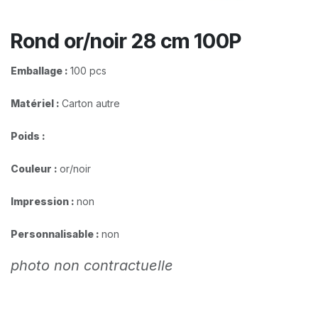
Rond or/noir 28 cm 100P
Emballage :
100 pcs
Matériel :
Carton autre
Poids :
Couleur :
or/noir
Impression :
non
Personnalisable :
non
photo non contractuelle