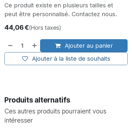
Ce produit existe en plusieurs tailles et
peut être personnalisé. Contactez nous.
44,06
€
(Hors taxes)
Ajouter au panier
Ajouter à la liste de souhaits
Produits alternatifs
Ces autres produits pourraient vous
intéresser