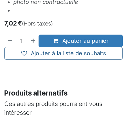
photo non contractuelle
7,02
€
(Hors taxes)
Ajouter au panier
Ajouter à la liste de souhaits
Produits alternatifs
Ces autres produits pourraient vous
intéresser