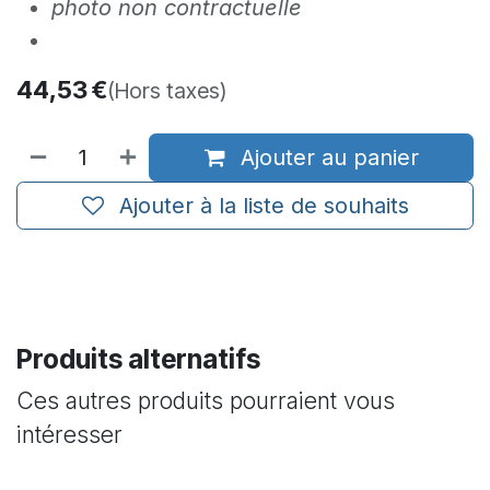
photo non contractuelle
44,53
€
(Hors taxes)
Ajouter au panier
Ajouter à la liste de souhaits
Produits alternatifs
Ces autres produits pourraient vous
intéresser