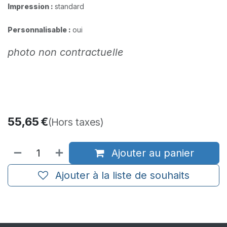
Impression :
standard​
Personnalisable :
oui
photo non contractuelle
55,65
€
(Hors taxes)
Ajouter au panier
Ajouter à la liste de souhaits