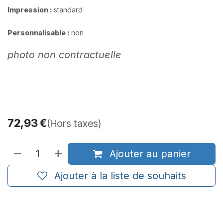
Impression :
standard​
Personnalisable :
non
photo non contractuelle
72,93
€
(Hors taxes)
Ajouter au panier
Ajouter à la liste de souhaits