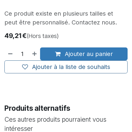
Ce produit existe en plusieurs tailles et
peut être personnalisé. Contactez nous.
49,21
€
(Hors taxes)
Ajouter au panier
Ajouter à la liste de souhaits
Produits alternatifs
Ces autres produits pourraient vous
intéresser