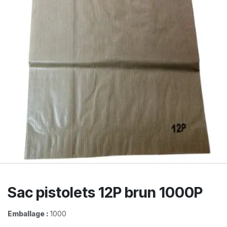
Sac pistolets 12P brun 1000P
Emballage :
1000