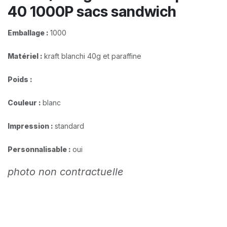
40 1000P sacs sandwich
Emballage :
1000
Matériel :
kraft blanchi 40g et paraffine
Poids :
Couleur :
blanc
Impression :
standard​
Personnalisable :
oui
photo non contractuelle