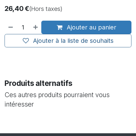
26,40
€
(Hors taxes)
Ajouter au panier
Ajouter à la liste de souhaits
Produits alternatifs
Ces autres produits pourraient vous
intéresser