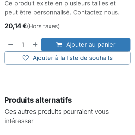
Ce produit existe en plusieurs tailles et
peut être personnalisé. Contactez nous.
20,14
€
(Hors taxes)
Ajouter au panier
Ajouter à la liste de souhaits
Produits alternatifs
Ces autres produits pourraient vous
intéresser