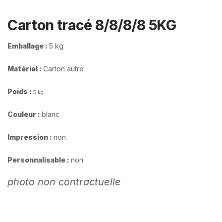
Carton tracé 8/8/8/8 5KG
Emballage :
5 kg
Matériel :
Carton autre
Poids :
5 kg
Couleur :
blanc
Impression :
non
Personnalisable :
non
photo non contractuelle