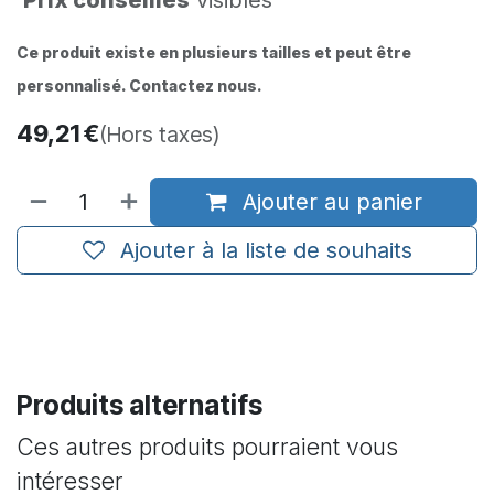
Ce produit existe en plusieurs tailles et peut être
personnalisé. Contactez nous.
49,21
€
(Hors taxes)
Ajouter au panier
Ajouter à la liste de souhaits
Produits alternatifs
Ces autres produits pourraient vous
intéresser