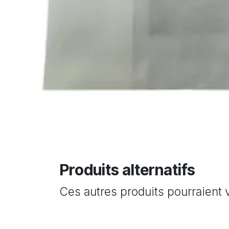
Produits alternatifs
Ces autres produits pourraient 