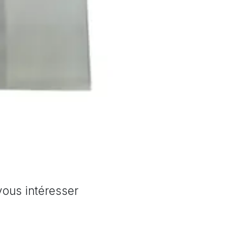
vous intéresser