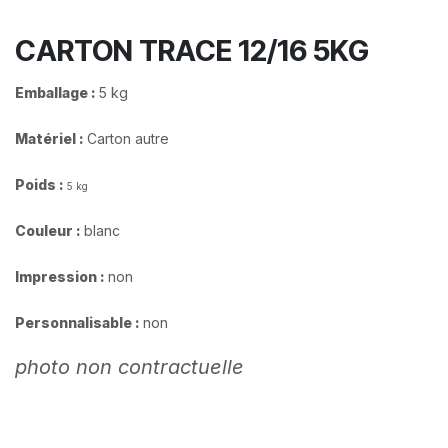
CARTON TRACE 12/16 5KG
Emballage :
5 kg
Matériel :
Carton autre
Poids :
5 kg
Couleur :
blanc
Impression :
non
Personnalisable :
non
photo non contractuelle