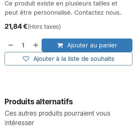
Ce produit existe en plusieurs tailles et
peut être personnalisé. Contactez nous.
21,84
€
(Hors taxes)
Ajouter au panier
Ajouter à la liste de souhaits
Produits alternatifs
Ces autres produits pourraient vous
intéresser