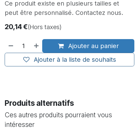
Ce produit existe en plusieurs tailles et
peut être personnalisé. Contactez nous.
20,14
€
(Hors taxes)
Ajouter au panier
Ajouter à la liste de souhaits
Produits alternatifs
Ces autres produits pourraient vous
intéresser