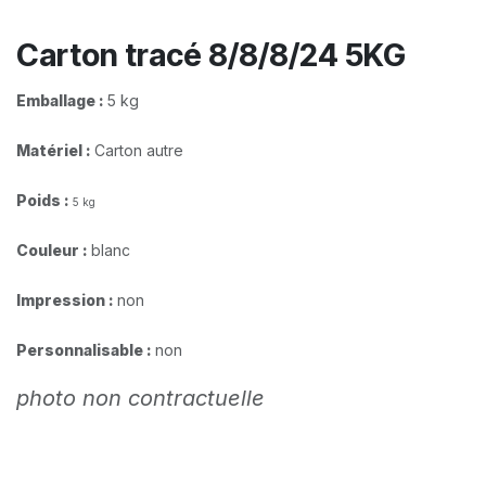
Carton tracé 8/8/8/24 5KG
Emballage :
5 kg
Matériel :
Carton autre
Poids :
5 kg
Couleur :
blanc
Impression :
non
Personnalisable :
non
photo non contractuelle