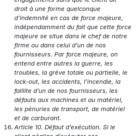
droit à une forme quelconque
d’indemnité en cas de force majeure,
indépendamment du fait que cette force
majeure se situe dans le chef de notre
firme ou dans celui d’un de nos
fournisseurs. Par force majeure, on
entend entre autres la guerre, les
troubles, la grève totale ou partielle, le
lock-out, les accidents, l’incendie, la
faillite d’un de nos fournisseurs, les
défauts aux machines et au matériel,
les pénuries de transport, de matériel
et de carburant.
Article 10. Défaut d’exécution. Si le