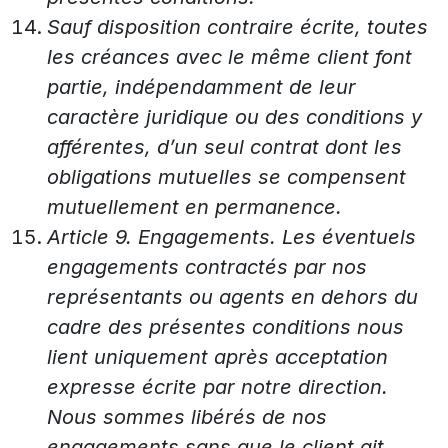
Sauf disposition contraire écrite, toutes
les créances avec le même client font
partie, indépendamment de leur
caractère juridique ou des conditions y
afférentes, d’un seul contrat dont les
obligations mutuelles se compensent
mutuellement en permanence.
Article 9. Engagements. Les éventuels
engagements contractés par nos
représentants ou agents en dehors du
cadre des présentes conditions nous
lient uniquement après acceptation
expresse écrite par notre direction.
Nous sommes libérés de nos
engagements sans que le client ait