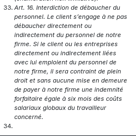
Art. 16. Interdiction de débaucher du
personnel. Le client s’engage à ne pas
débaucher directement ou
indirectement du personnel de notre
firme. Si le client ou les entreprises
directement ou indirectement liées
avec lui emploient du personnel de
notre firme, il sera contraint de plein
droit et sans aucune mise en demeure
de payer à notre firme une indemnité
forfaitaire égale à six mois des coûts
salariaux globaux du travailleur
concerné.