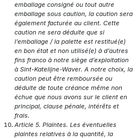
emballage consigné ou tout autre
emballage sous caution, la caution sera
également facturée au client. Cette
caution ne sera déduite que si
l’emballage / la palette est restitué(e)
en bon état et non utilisé(e) à d’autres
fins franco à notre siège d’exploitation
à Sint-Katelijne-Waver. A notre choix, la
caution peut être remboursée ou
déduite de toute créance même non
échue que nous avons sur le client en
principal, clause pénale, intérêts et
frais.
Article 5. Plaintes. Les éventuelles
plaintes relatives à la quantité, la