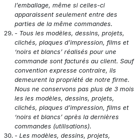
l’emballage, même si celles-ci
apparaissent seulement entre des
parties de la même commandes.
- Tous les modèles, dessins, projets,
clichés, plaques d’impression, films et
‘noirs et blancs’ réalisés pour une
commande sont facturés au client. Sauf
convention expresse contraire, ils
demeurent la propriété de notre firme.
Nous ne conservons pas plus de 3 mois
les
les modèles, dessins, projets,
clichés, plaques d’impression, films et
‘noirs et blancs’ après la dernières
commandes (utilisations).
- Les modèles, dessins, projets,