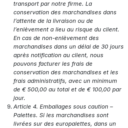
transport par notre firme. La
conservation des marchandises dans
l’attente de la livraison ou de
l’enlèvement a lieu au risque du client.
En cas de non-enlèvement des
marchandises dans un délai de 30 jours
après notification au client, nous
pouvons facturer les frais de
conservation des marchandises et les
frais administratifs, avec un minimum
de € 500,00 au total et de € 100,00 par
jour.
Article 4. Emballages sous caution –
Palettes. Si les marchandises sont
livrées sur des europalettes, dans un