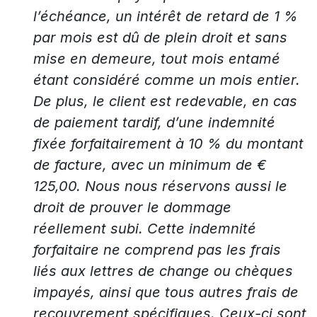
l’échéance, un intérêt de retard de 1 %
par mois est dû de plein droit et sans
mise en demeure, tout mois entamé
étant considéré comme un mois entier.
De plus, le client est redevable, en cas
de paiement tardif, d’une indemnité
fixée forfaitairement à 10 % du montant
de facture, avec un minimum de €
125,00. Nous nous réservons aussi le
droit de prouver le dommage
réellement subi. Cette indemnité
forfaitaire ne comprend pas les frais
liés aux lettres de change ou chèques
impayés, ainsi que tous autres frais de
recouvrement spécifiques. Ceux-ci sont