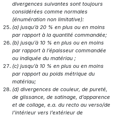
divergences suivantes sont toujours
considérées comme normales
(énumération non limitative):
(a) jusqu’à 20 % en plus ou en moins
par rapport à la quantité commandée;
(b) jusqu’à 10 % en plus ou en moins
par rapport à l’épaisseur commandée
ou indiquée du matériau ;
(c) jusqu’à 10 % en plus ou en moins
par rapport au poids métrique du
matériau;
(d) divergences de couleur, de pureté,
de glissance, de satinage, d’apparence
et de collage, e.a. du recto au verso/de
l’intérieur vers l’extérieur de