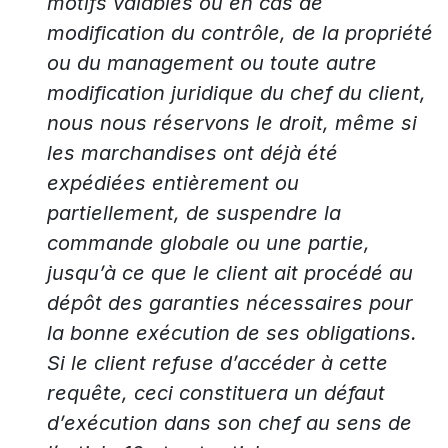
motifs valables ou en cas de
modification du contrôle, de la propriété
ou du management ou toute autre
modification juridique du chef du client,
nous nous réservons le droit, même si
les marchandises ont déjà été
expédiées entièrement ou
partiellement, de suspendre la
commande globale ou une partie,
jusqu’à ce que le client ait procédé au
dépôt des garanties nécessaires pour
la bonne exécution de ses obligations.
Si le client refuse d’accéder à cette
requête, ceci constituera un défaut
d’exécution dans son chef au sens de