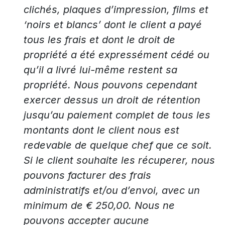
clichés, plaques d’impression, films et
‘noirs et blancs’ dont le client a payé
tous les frais et dont le droit de
propriété a été expressément cédé ou
qu’il a livré lui-même restent sa
propriété. Nous pouvons cependant
exercer dessus un droit de rétention
jusqu’au paiement complet de tous les
montants dont le client nous est
redevable de quelque chef que ce soit.
Si le client souhaite les récuperer, nous
pouvons facturer des frais
administratifs et/ou d’envoi, avec un
minimum de € 250,00. Nous ne
pouvons accepter aucune