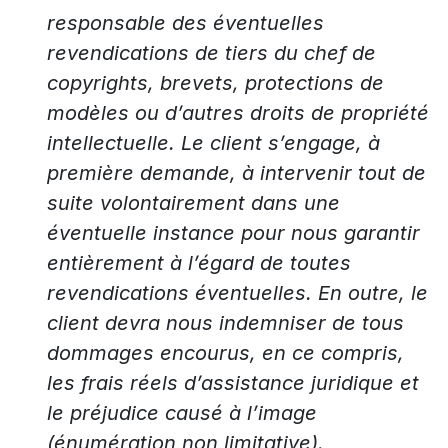
responsable des éventuelles
revendications de tiers du chef de
copyrights, brevets, protections de
modèles ou d’autres droits de propriété
intellectuelle. Le client s’engage, à
première demande, à intervenir tout de
suite volontairement dans une
éventuelle instance pour nous garantir
entièrement à l’égard de toutes
revendications éventuelles. En outre, le
client devra nous indemniser de tous
dommages encourus, en ce compris,
les frais réels d’assistance juridique et
le préjudice causé à l’image
(énumération non limitative).