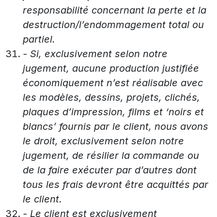
responsabilité concernant la perte et la
destruction/l’endommagement total ou
partiel.
- Si, exclusivement selon notre
jugement, aucune production justifiée
économiquement n’est réalisable avec
les modèles, dessins, projets, clichés,
plaques d’impression, films et ‘noirs et
blancs’ fournis par le client, nous avons
le droit, exclusivement selon notre
jugement, de résilier la commande ou
de la faire exécuter par d’autres dont
tous les frais devront être acquittés par
le client.
- Le client est exclusivement