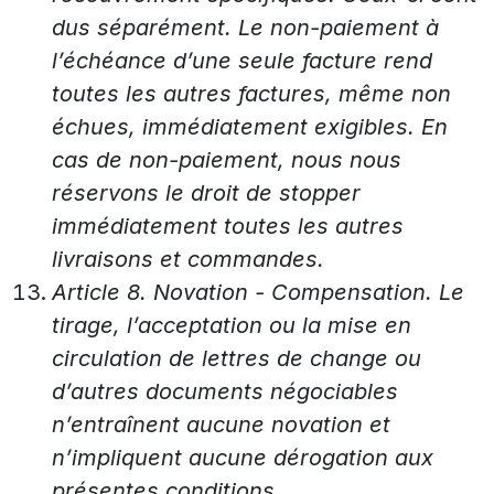
dus séparément. Le non-paiement à
l’échéance d’une seule facture rend
toutes les autres factures, même non
échues, immédiatement exigibles. En
cas de non-paiement, nous nous
réservons le droit de stopper
immédiatement toutes les autres
livraisons et commandes.
Article 8. Novation - Compensation. Le
tirage, l’acceptation ou la mise en
circulation de lettres de change ou
d’autres documents négociables
n’entraînent aucune novation et
n’impliquent aucune dérogation aux
présentes conditions.