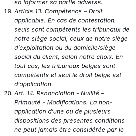
en informer sa partie adverse.
Article 13. Compétence – Droit
applicable. En cas de contestation,
seuls sont compétents les tribunaux de
notre siège social, ceux de notre siège
d’exploitation ou du domicile/siège
social du client, selon notre choix. En
tout cas, les tribunaux belges sont
compétents et seul le droit belge est
d’application.
Art. 14. Renonciation - Nullité –
Primauté - Modifications. La non-
application d’une ou de plusieurs
dispositions des présentes conditions
ne peut jamais être considérée par le