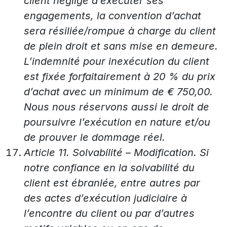
client néglige d’exécuter ses
engagements, la convention d’achat
sera résiliée/rompue à charge du client
de plein droit et sans mise en demeure.
L’indemnité pour inexécution du client
est fixée forfaitairement à 20 % du prix
d’achat avec un minimum de € 750,00.
Nous nous réservons aussi le droit de
poursuivre l’exécution en nature et/ou
de prouver le dommage réel.
Article 11. Solvabilité – Modification. Si
notre confiance en la solvabilité du
client est ébranlée, entre autres par
des actes d’exécution judiciaire à
l’encontre du client ou par d’autres