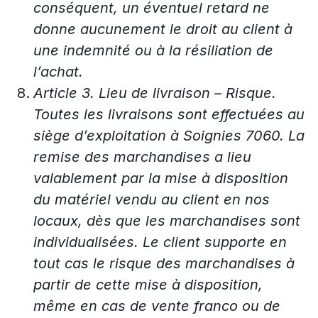
conséquent, un éventuel retard ne
donne aucunement le droit au client à
une indemnité ou à la résiliation de
l’achat.
Article 3. Lieu de livraison – Risque.
Toutes les livraisons sont effectuées au
siège d’exploitation à Soignies 7060. La
remise des marchandises a lieu
valablement par la mise à disposition
du matériel vendu au client en nos
locaux, dès que les marchandises sont
individualisées. Le client supporte en
tout cas le risque des marchandises à
partir de cette mise à disposition,
même en cas de vente franco ou de