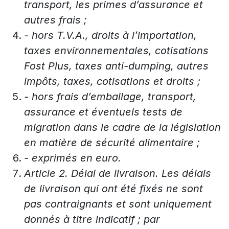
transport, les primes d’assurance et
autres frais ;
- hors T.V.A., droits à l’importation,
taxes environnementales, cotisations
Fost Plus, taxes anti-dumping, autres
impôts, taxes, cotisations et droits ;
- hors frais d’emballage, transport,
assurance et éventuels tests de
migration dans le cadre de la législation
en matière de sécurité alimentaire ;
- exprimés en euro.
Article 2. Délai de livraison. Les délais
de livraison qui ont été fixés ne sont
pas contraignants et sont uniquement
donnés à titre indicatif ; par