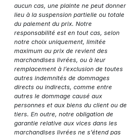
aucun cas, une plainte ne peut donner
lieu à la suspension partielle ou totale
du paiement du prix. Notre
responsabilité est en tout cas, selon
notre choix uniquement, limitée
maximum au prix de revient des
marchandises livrées, ou à leur
remplacement à l’exclusion de toutes
autres indemnités de dommages
directs ou indirects, comme entre
autres le dommage causé aux
personnes et aux biens du client ou de
tiers. En outre, notre obligation de
garantie relative aux vices dans les
marchandises livrées ne s’étend pas