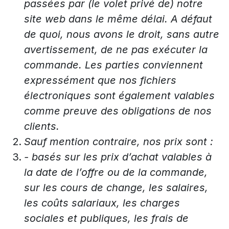
passées par (le volet privé de) notre
site web dans le même délai. A défaut
de quoi, nous avons le droit, sans autre
avertissement, de ne pas exécuter la
commande. Les parties conviennent
expressément que nos fichiers
électroniques sont également valables
comme preuve des obligations de nos
clients.
Sauf mention contraire, nos prix sont :
- basés sur les prix d’achat valables à
la date de l’offre ou de la commande,
sur les cours de change, les salaires,
les coûts salariaux, les charges
sociales et publiques, les frais de