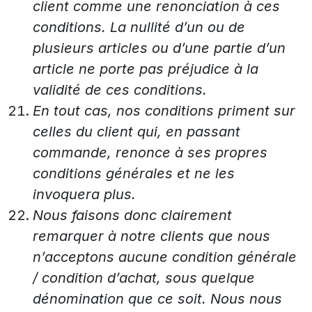
client comme une renonciation à ces
conditions. La nullité d’un ou de
plusieurs articles ou d’une partie d’un
article ne porte pas préjudice à la
validité de ces conditions.
En tout cas, nos conditions priment sur
celles du client qui, en passant
commande, renonce à ses propres
conditions générales et ne les
invoquera plus.
Nous faisons donc clairement
remarquer à notre clients que nous
n’acceptons aucune condition générale
/ condition d’achat, sous quelque
dénomination que ce soit. Nous nous