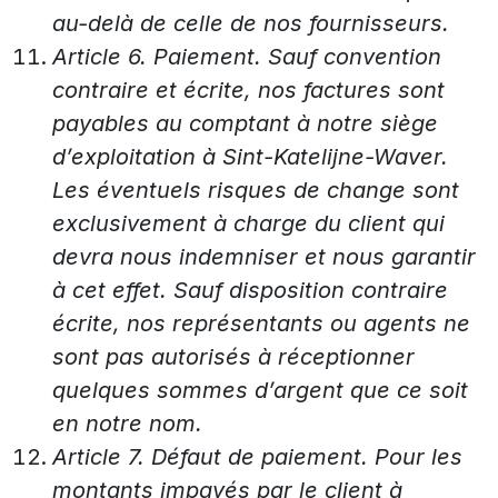
au-delà de celle de nos fournisseurs.
Article 6. Paiement. Sauf convention
contraire et écrite, nos factures sont
payables au comptant à notre siège
d’exploitation à Sint-Katelijne-Waver.
Les éventuels risques de change sont
exclusivement à charge du client qui
devra nous indemniser et nous garantir
à cet effet. Sauf disposition contraire
écrite, nos représentants ou agents ne
sont pas autorisés à réceptionner
quelques sommes d’argent que ce soit
en notre nom.
Article 7. Défaut de paiement. Pour les
montants impayés par le client à