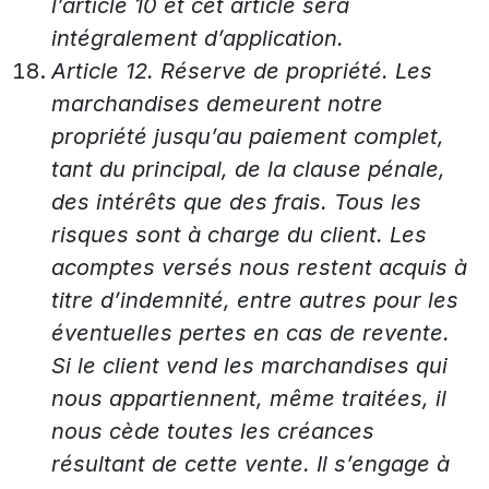
l’article 10 et cet article sera
intégralement d’application.
Article 12. Réserve de propriété. Les
marchandises demeurent notre
propriété jusqu’au paiement complet,
tant du principal, de la clause pénale,
des intérêts que des frais. Tous les
risques sont à charge du client. Les
acomptes versés nous restent acquis à
titre d’indemnité, entre autres pour les
éventuelles pertes en cas de revente.
Si le client vend les marchandises qui
nous appartiennent, même traitées, il
nous cède toutes les créances
résultant de cette vente. Il s’engage à