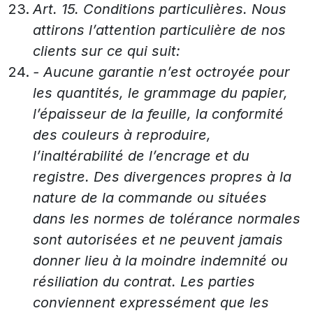
Art. 15. Conditions particulières. Nous
attirons l’attention particulière de nos
clients sur ce qui suit:
- Aucune garantie n’est octroyée pour
les quantités, le grammage du papier,
l’épaisseur de la feuille, la conformité
des couleurs à reproduire,
l’inaltérabilité de l’encrage et du
registre. Des divergences propres à la
nature de la commande ou situées
dans les normes de tolérance normales
sont autorisées et ne peuvent jamais
donner lieu à la moindre indemnité ou
résiliation du contrat. Les parties
conviennent expressément que les