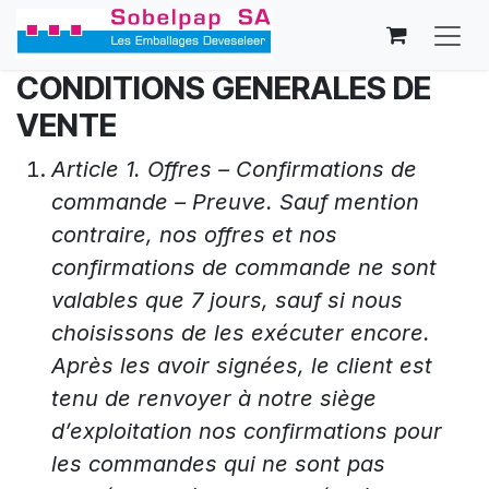
Se rendre au contenu
CONDITIONS GENERALES DE
VENTE
Article 1. Offres – Confirmations de
commande – Preuve. Sauf mention
contraire, nos offres et nos
confirmations de commande ne sont
valables que 7 jours, sauf si nous
choisissons de les exécuter encore.
Après les avoir signées, le client est
tenu de renvoyer à notre siège
d’exploitation nos confirmations pour
les commandes qui ne sont pas