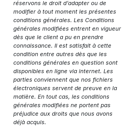
réservons le droit d’adapter ou de
modifier à tout moment les présentes
conditions générales. Les Conditions
générales modifiées entrent en vigueur
dès que le client a pu en prendre
connaissance. Il est satisfait à cette
condition entre autres dès que les
conditions générales en question sont
disponibles en ligne via internet. Les
parties conviennent que nos fichiers
électroniques servent de preuve en la
matière. En tout cas, les conditions
générales modifiées ne portent pas
préjudice aux droits que nous avons
déjà acquis.