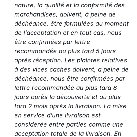
nature, la qualité et la conformité des
marchandises, doivent, à peine de
déchéance, être formulées au moment
de l’acceptation et en tout cas, nous
être confirmées par lettre
recommandée au plus tard 5 jours
après réception. Les plaintes relatives
à des vices cachés doivent, à peine de
déchéance, nous être confirmées par
lettre recommandée au plus tard 8
jours après la découverte et au plus
tard 2 mois après la livraison. La mise
en service d’une livraison est
considérée entre parties comme une
acceptation totale de la livraison. En